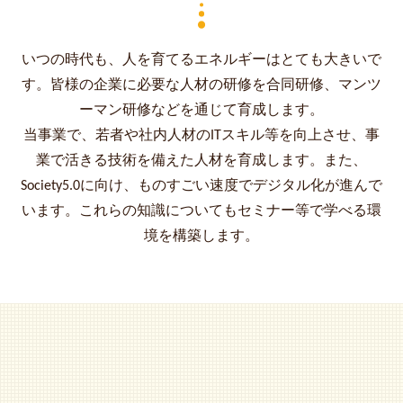
いつの時代も、人を育てるエネルギーはとても大きいで
す。皆様の企業に必要な人材の研修を合同研修、マンツ
ーマン研修などを通じて育成します。
当事業で、若者や社内人材のITスキル等を向上させ、事
業で活きる技術を備えた人材を育成します。また、
Society5.0に向け、ものすごい速度でデジタル化が進んで
います。これらの知識についてもセミナー等で学べる環
境を構築します。