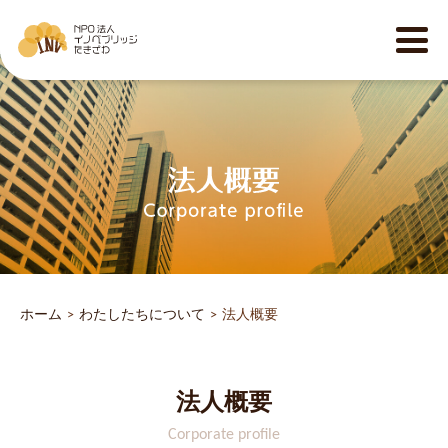
ホーム
わたしたちについて
法人概要
法人概要
Corporate profile