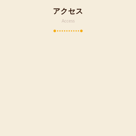
アクセス
Access