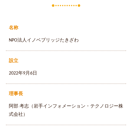
名称
NPO法人イノベブリッジたきざわ
設立
2022年9月6日
理事長
阿部 考志（岩手インフォメーション・テクノロジー株
式会社）